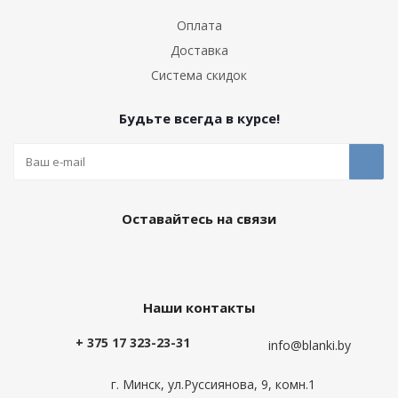
Оплата
Доставка
Система скидок
Будьте всегда в курсе!
Оставайтесь на связи
Наши контакты
+ 375 17 323-23-31
info@blanki.by
г. Минск, ул.Руссиянова, 9, комн.1