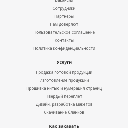
Вакансии
Сотрудники
Партнеры
Нам доверяют
Пользовательское соглашение
Контакты
Политика конфиденциальности
Услуги
Продажа готовой продукции
Изготовление продукции
Прошивка нитью и нумерация страниц
Твердый переплет
Дизайн, разработка макетов
Скачивание бланков
Как заказать