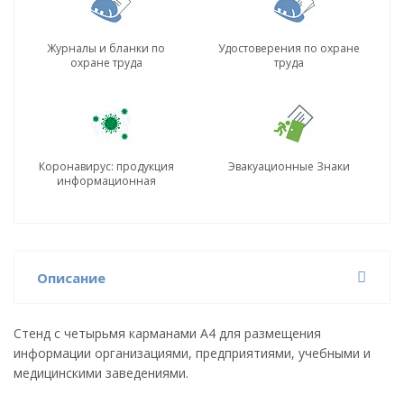
Журналы и бланки по
Удостоверения по охране
охране труда
труда
Коронавирус: продукция
Эвакуационные Знаки
информационная
Описание
Стенд с четырьмя карманами А4 для размещения
информации организациями, предприятиями, учебными и
медицинскими заведениями.