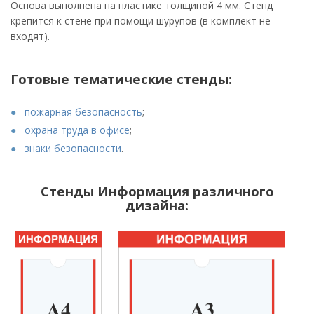
Основа выполнена на пластике толщиной 4 мм. Стенд
крепится к стене при помощи шурупов (в комплект не
входят).
Готовые тематические стенды:
пожарная безопасность
;
охрана труда в офисе
;
знаки безопасности
.
Стенды Информация различного
дизайна: