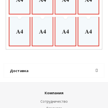
Доставка
Компания
Сотрудничество