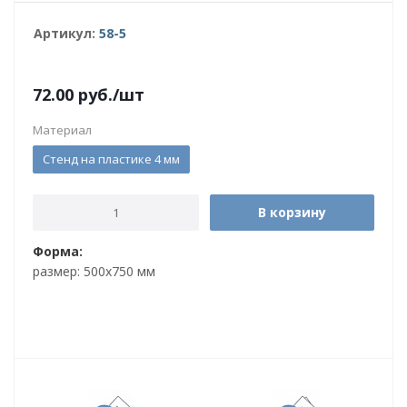
Артикул:
58-5
72.00
руб.
/шт
Материал
Стенд на пластике 4 мм
В корзину
Форма:
размер: 500х750 мм