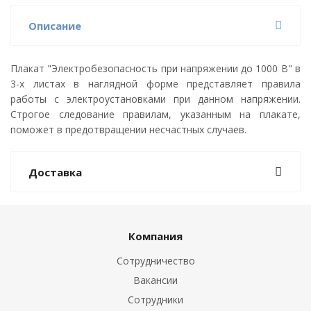
Описание
Плакат "Электробезопасность при напряжении до 1000 В" в
3-х листах в наглядной форме представляет правила
работы с электроустановками при данном напряжении.
Строгое следование правилам, указанным на плакате,
поможет в предотвращении несчастных случаев.
Доставка
Компания
Сотрудничество
Вакансии
Сотрудники