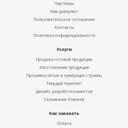
Партнеры
Нам доверяют
Пользовательское соглашение
Контакты
Политика конфиденциальности
Услуги
Продажа готовой продукции
Изготовление продукции
Прошивка нитью и нумерация страниц
Твердый переплет
Дизайн, разработка макетов
Скачивание бланков
Как заказать
Оплата