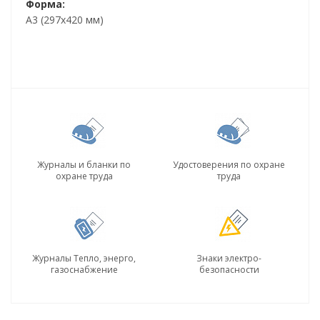
Форма:
А3 (297х420 мм)
Журналы и бланки по
Удостоверения по охране
охране труда
труда
Журналы Тепло, энерго,
Знаки электро-
газоснабжение
безопасности