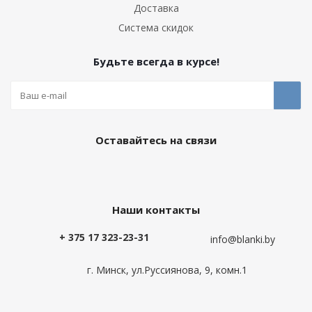
Доставка
Система скидок
Будьте всегда в курсе!
Оставайтесь на связи
Наши контакты
+ 375 17 323-23-31
info@blanki.by
г. Минск, ул.Руссиянова, 9, комн.1