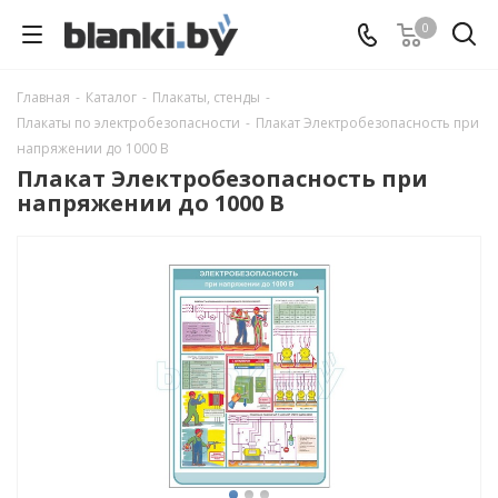
0
Главная
-
Каталог
-
Плакаты, стенды
-
Плакаты по электробезопасности
-
Плакат Электробезопасность при
напряжении до 1000 В
Плакат Электробезопасность при
напряжении до 1000 В