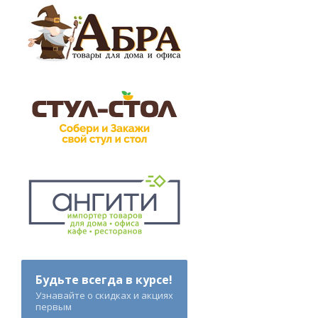
Будьте всегда в курсе!
Узнавайте о скидках и акциях
первым