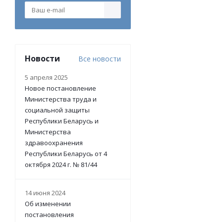
Новости
Все новости
5 апреля 2025
Новое постановление
Министерства труда и
социальной защиты
Республики Беларусь и
Министерства
здравоохранения
Республики Беларусь от 4
октября 2024 г. № 81/44
14 июня 2024
Об изменении
постановления