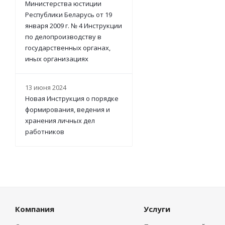
Министерства юстиции
Республики Беларусь от 19
января 2009 г. № 4 Инструкции
по делопроизводству в
государственных органах,
иных организациях
13 июня 2024
Новая Инструкция о порядке
формирования, ведения и
хранения личных дел
работников
Компания
Услуги