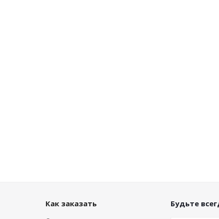
Как заказать
Будьте всегд