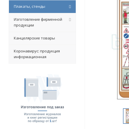
Плакаты, стенды
Изготовление фирменной
продукции
Канцелярские товары
Коронавирус: продукция
информационная