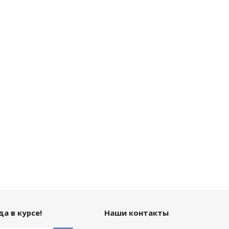
а в курсе!
Наши контакты