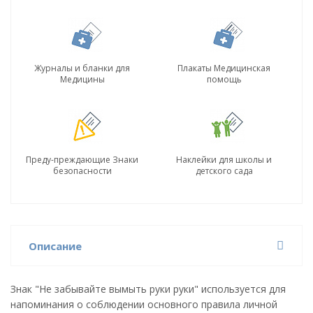
Журналы и бланки для
Плакаты Медицинская
Медицины
помощь
Преду-преждающие Знаки
Наклейки для школы и
безопасности
детского сада
Описание
Знак "Не забывайте вымыть руки руки" используется для
напоминания о соблюдении основного правила личной