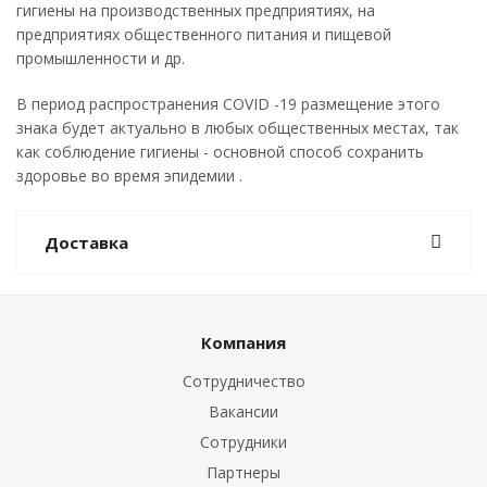
гигиены на производственных предприятиях, на
предприятиях общественного питания и пищевой
промышленности и др.
В период распространения COVID -19 размещение этого
знака будет актуально в любых общественных местах, так
как соблюдение гигиены - основной способ сохранить
здоровье во время эпидемии .
Доставка
Компания
Сотрудничество
Вакансии
Сотрудники
Партнеры