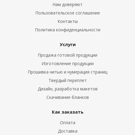
Нам доверяют
Пользовательское соглашение
Контакты
Политика конфиденциальности
Услуги
Продажа готовой продукции
Изготовление продукции
Прошивка нитью и нумерация страниц
Твердый переплет
Дизайн, разработка макетов
Скачивание бланков
Как заказать
Оплата
Доставка