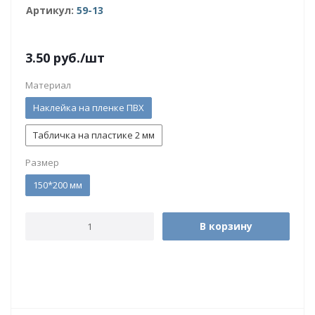
Артикул:
59-13
3.50
руб.
/шт
Материал
Наклейка на пленке ПВХ
Табличка на пластике 2 мм
Размер
150*200 мм
В корзину