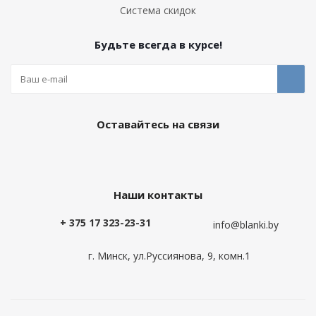
Система скидок
Будьте всегда в курсе!
Оставайтесь на связи
Наши контакты
+ 375 17 323-23-31
info@blanki.by
г. Минск, ул.Руссиянова, 9, комн.1