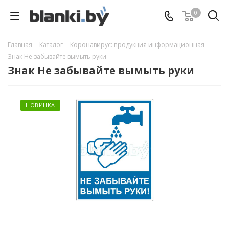
0
Главная
-
Каталог
-
Коронавирус: продукция информационная
-
Знак Не забывайте вымыть руки
Знак Не забывайте вымыть руки
НОВИНКА