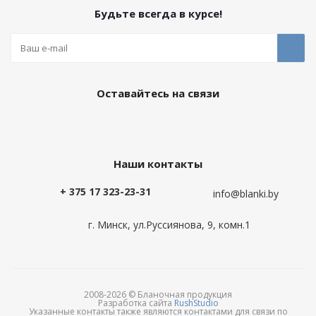
Будьте всегда в курсе!
Оставайтесь на связи
Наши контакты
+ 375 17 323-23-31
info@blanki.by
г. Минск, ул.Руссиянова, 9, комн.1
2008-2026 © Бланочная продукция
Разработка сайта
RushStudio
Указанные контакты также являются контактами для связи по