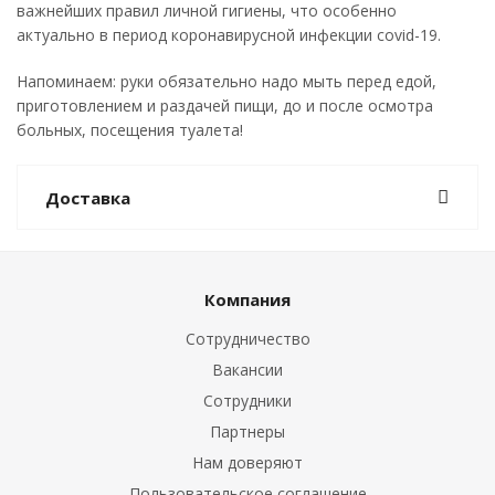
важнейших правил личной гигиены, что особенно
актуально в период коронавирусной инфекции covid-19.
Напоминаем: руки обязательно надо мыть перед едой,
приготовлением и раздачей пищи, до и после осмотра
больных, посещения туалета!
Доставка
Компания
Сотрудничество
Вакансии
Сотрудники
Партнеры
Нам доверяют
Пользовательское соглашение