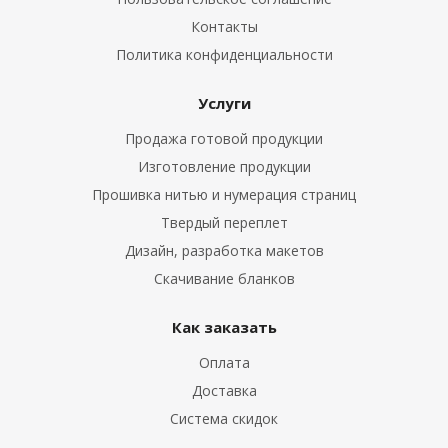
Контакты
Политика конфиденциальности
Услуги
Продажа готовой продукции
Изготовление продукции
Прошивка нитью и нумерация страниц
Твердый переплет
Дизайн, разработка макетов
Скачивание бланков
Как заказать
Оплата
Доставка
Система скидок