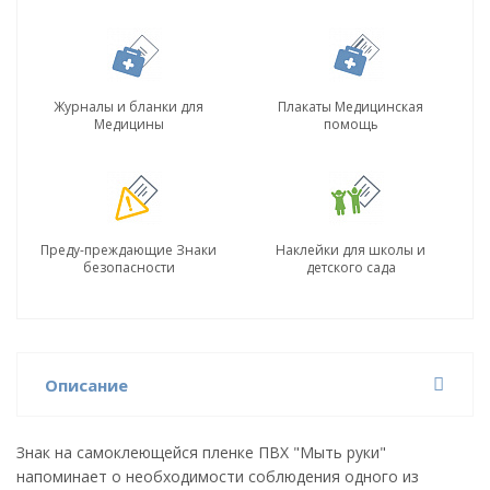
Журналы и бланки для
Плакаты Медицинская
Медицины
помощь
Преду-преждающие Знаки
Наклейки для школы и
безопасности
детского сада
Описание
Знак на самоклеющейся пленке ПВХ "Мыть руки"
напоминает о необходимости соблюдения одного из