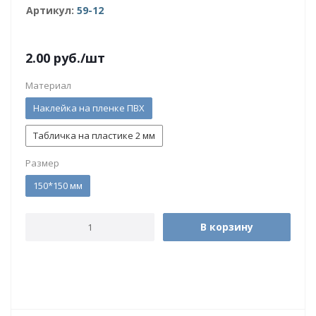
Артикул:
59-12
2.00
руб.
/шт
Материал
Наклейка на пленке ПВХ
Табличка на пластике 2 мм
Размер
150*150 мм
В корзину