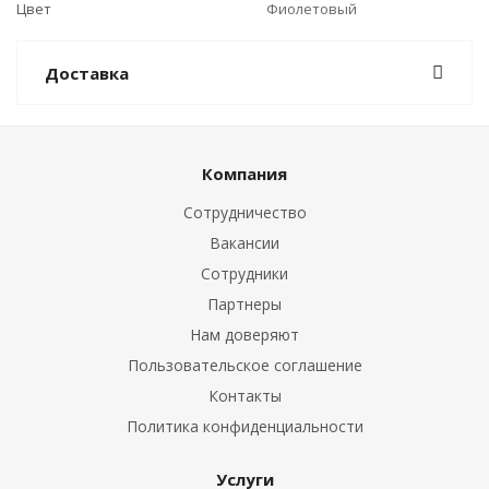
Цвет
Фиолетовый
Доставка
Компания
Сотрудничество
Вакансии
Сотрудники
Партнеры
Нам доверяют
Пользовательское соглашение
Контакты
Политика конфиденциальности
Услуги