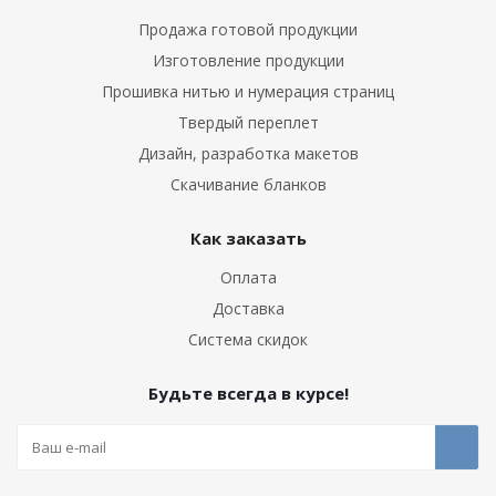
Продажа готовой продукции
Изготовление продукции
Прошивка нитью и нумерация страниц
Твердый переплет
Дизайн, разработка макетов
Скачивание бланков
Как заказать
Оплата
Доставка
Система скидок
Будьте всегда в курсе!