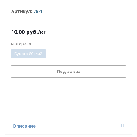
Артикул:
78-1
10.00
руб.
/кг
Материал
Бумага 80 г/м2
Под заказ
Описание