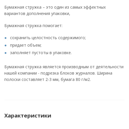
Бумажная стружка – это один из самых эффектных
вариантов дополнения упаковки,
Бумажная стружка помогает:
сохранить целостность содержимого;
придает объем;
заполняет пустоты в упаковке.
Бумажная стружка является производным от деятельности
нашей компании - подрезка блоков журналов. Ширина
полоски составляет 2-3 мм, бумага 80 г/м2.
Характеристики