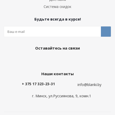
Система скидок
Будьте всегда в курсе!
Оставайтесь на связи
Наши контакты
+ 375 17 323-23-31
info@blanki.by
г. Минск, ул.Руссиянова, 9, комн.1