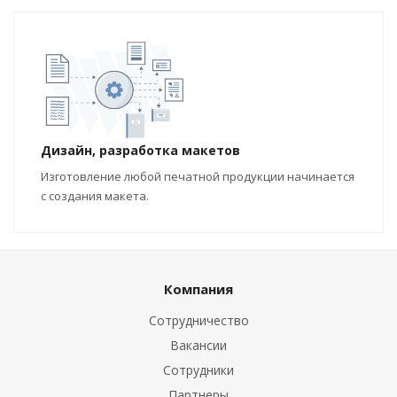
Дизайн, разработка макетов
Изготовление любой печатной продукции начинается
с создания макета.
Компания
Сотрудничество
Вакансии
Сотрудники
Партнеры