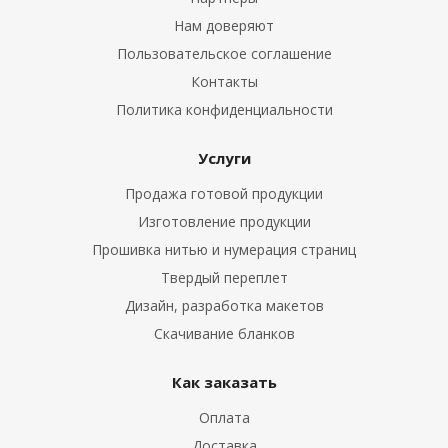
Нам доверяют
Пользовательское соглашение
Контакты
Политика конфиденциальности
Услуги
Продажа готовой продукции
Изготовление продукции
Прошивка нитью и нумерация страниц
Твердый переплет
Дизайн, разработка макетов
Скачивание бланков
Как заказать
Оплата
Доставка