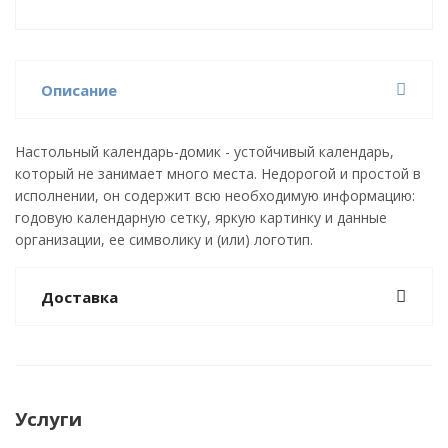
Описание
Настольный календарь-домик - устойчивый календарь,
который не занимает много места. Недорогой и простой в
исполнении, он содержит всю необходимую информацию:
годовую календарную сетку, яркую картинку и данные
организации, ее символику и (или) логотип.
Доставка
Услуги