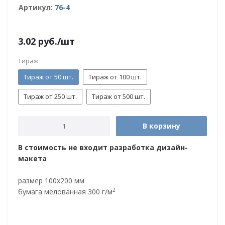
Артикул:
76-4
3.02
руб.
/шт
Тираж
Тираж от 50 шт.
Тираж от 100 шт.
Тираж от 250 шт.
Тираж от 500 шт.
В корзину
В стоимость не входит разработка дизайн-
макета
размер 100x200 мм
2
бумага мелованная 300 г/м