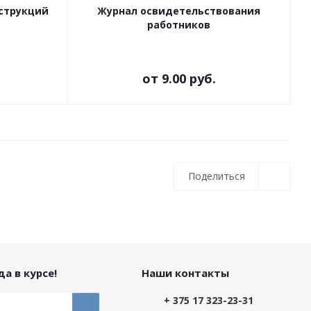
струкций
Журнал освидетельствования
работников
от
9.00 руб.
Поделиться
а в курсе!
Наши контакты
+ 375 17 323-23-31