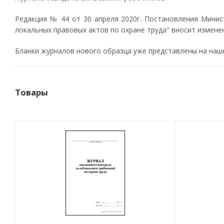
Редакция № 44 от 30 апреля 2020г. Постановления Минис
локальных правовых актов по охране труда" вносит измен
Бланки журналов нового образца уже представлены на нашем
Товары