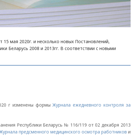
т 15 мая 2020г. и несколько новых Постановлений,
и Беларусь 2008 и 2013гг. В соответствии с новыми
2020 г изменены формы
Журнала ежедневного контроля за
анения Республики Беларусь № 116/119 от 02 декабря 2013
Журнала предсменного медицинского осмотра работников
и