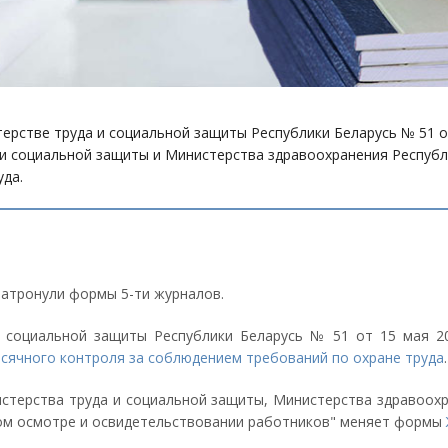
терстве труда и социальной защиты Республики Беларусь № 51 о
 социальной защиты и Министерства здравоохранения Республик
да.
атронули формы 5-ти журналов.
и социальной защиты Республики Беларусь № 51 от 15 мая 
сячного контроля за соблюдением требований по охране труда
.
истерства труда и социальной защиты, Министерства здравоохр
ком осмотре и освидетельствовании работников" меняет формы