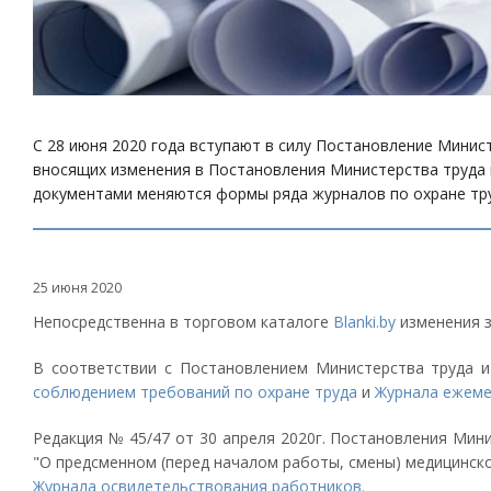
С 28 июня 2020 года вступают в силу Постановление Минис
вносящих изменения в Постановления Министерства труда и
документами меняются формы ряда журналов по охране тру
25 июня 2020
Непосредственна в торговом каталоге
Blanki.by
изменения з
В соответствии с Постановлением Министерства труда 
соблюдением требований по охране труда
и
Журнала ежеме
Редакция № 45/47 от 30 апреля 2020г. Постановления Мин
"О предсменном (перед началом работы, смены) медицинс
Журнала освидетельствования работников.