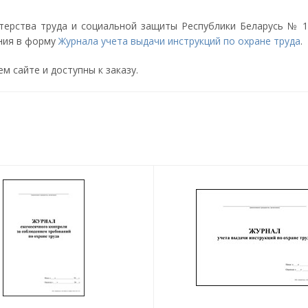
терства труда и социальной защиты Республики Беларусь № 17
ения в форму
Журнала учета выдачи инструкций по охране труда
.
 сайте и доступны к заказу.