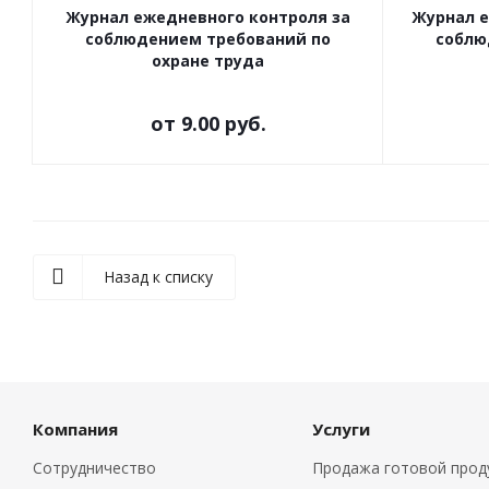
Журнал ежедневного контроля за
Журнал е
соблюдением требований по
соблю
охране труда
от
9.00 руб.
Назад к списку
Компания
Услуги
Сотрудничество
Продажа готовой прод