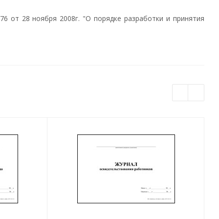
6 от 28 ноября 2008г. "О порядке разработки и принятия