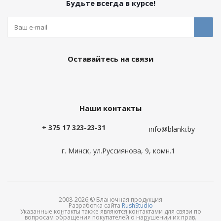
Будьте всегда в курсе!
Оставайтесь на связи
Наши контакты
+ 375 17 323-23-31
info@blanki.by
г. Минск, ул.Руссиянова, 9, комн.1
2008-2026 © Бланочная продукция
Разработка сайта
RushStudio
Указанные контакты также являются контактами для связи по
вопросам обращения покупателей о нарушении их прав.