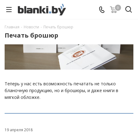
0
Главная
-
Новости
-
Печать брошюр
Печать брошюр
Теперь у нас есть возможность печатать не только
бланочную продукцию, но и брошюры, и даже книги в
мягкой обложке.
19 апреля 2018