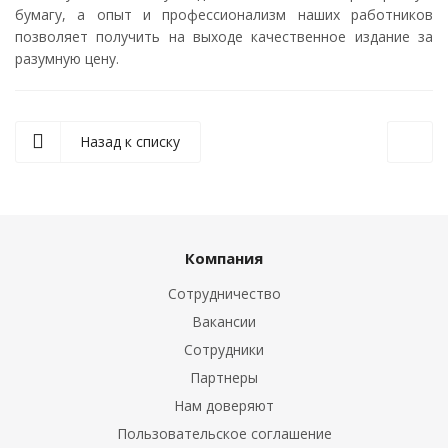
бумагу, а опыт и профессионализм наших работников
позволяет получить на выходе качественное издание за
разумную цену.
Назад к списку
Компания
Сотрудничество
Вакансии
Сотрудники
Партнеры
Нам доверяют
Пользовательское соглашение