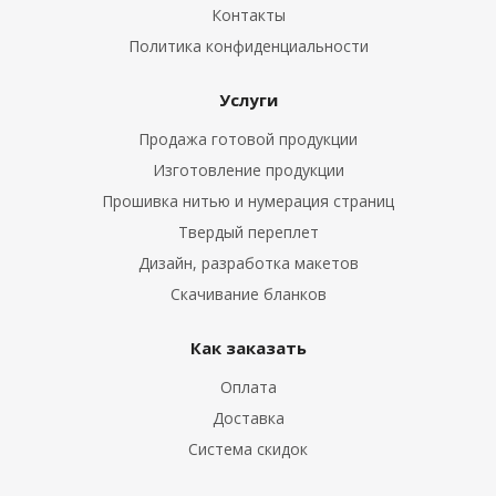
Контакты
Политика конфиденциальности
Услуги
Продажа готовой продукции
Изготовление продукции
Прошивка нитью и нумерация страниц
Твердый переплет
Дизайн, разработка макетов
Скачивание бланков
Как заказать
Оплата
Доставка
Система скидок